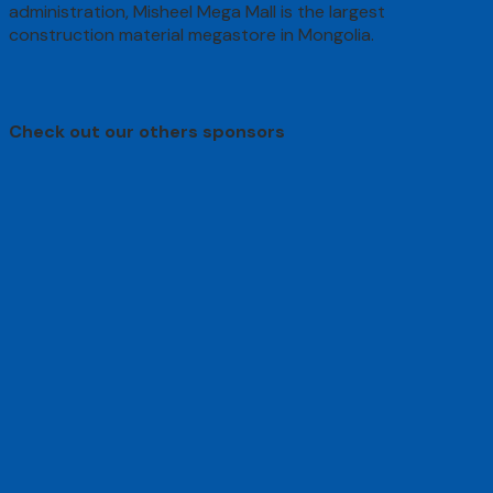
administration, Misheel Mega Mall is the largest
construction material megastore in Mongolia.
Check out our others sponsors